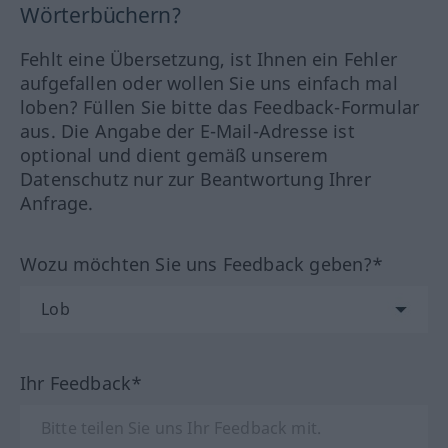
Wörterbüchern?
Fehlt eine Übersetzung, ist Ihnen ein Fehler
aufgefallen oder wollen Sie uns einfach mal
loben? Füllen Sie bitte das Feedback-Formular
aus. Die Angabe der E-Mail-Adresse ist
optional und dient gemäß unserem
Datenschutz nur zur Beantwortung Ihrer
Anfrage.
Wozu möchten Sie uns Feedback geben?*
Ihr Feedback*