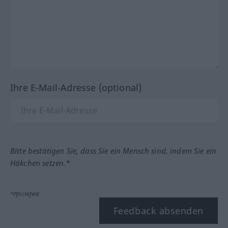
Ihre E-Mail-Adresse (optional)
Bitte bestätigen Sie, dass Sie ein Mensch sind, indem Sie ein
Häkchen setzen.*
*Pflichtfeld
Feedback absenden