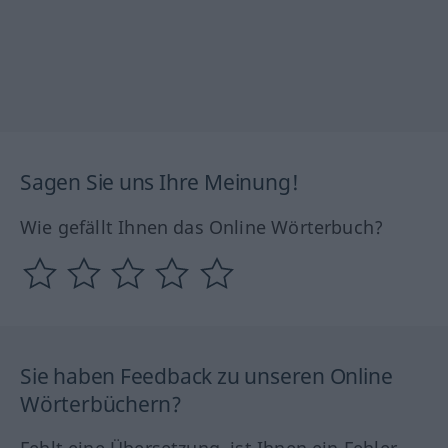
Sagen Sie uns Ihre Meinung!
Wie gefällt Ihnen das Online Wörterbuch?
Sie haben Feedback zu unseren Online
Wörterbüchern?
Fehlt eine Übersetzung, ist Ihnen ein Fehler