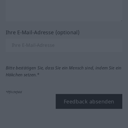
Ihre E-Mail-Adresse (optional)
Bitte bestätigen Sie, dass Sie ein Mensch sind, indem Sie ein
Häkchen setzen.*
*Pflichtfeld
Feedback absenden