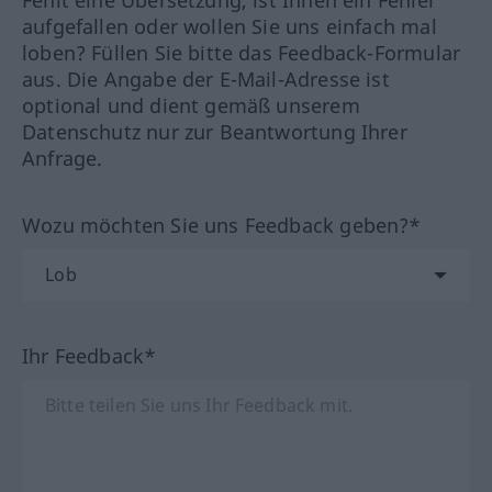
aufgefallen oder wollen Sie uns einfach mal
loben? Füllen Sie bitte das Feedback-Formular
aus. Die Angabe der E-Mail-Adresse ist
optional und dient gemäß unserem
Datenschutz nur zur Beantwortung Ihrer
Anfrage.
Wozu möchten Sie uns Feedback geben?*
Ihr Feedback*