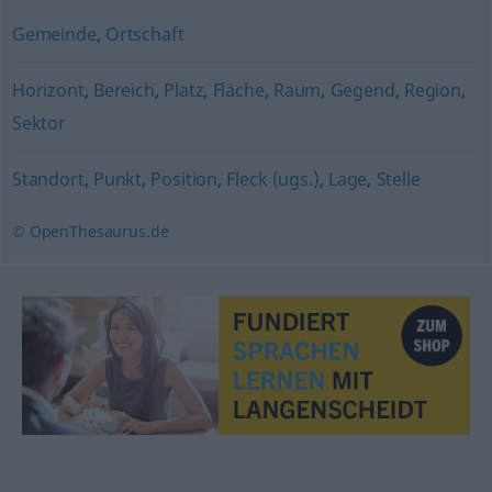
Gemeinde
,
Ortschaft
Horizont
,
Bereich
,
Platz
,
Fläche
,
Raum
,
Gegend
,
Region
,
Sektor
Standort
,
Punkt
,
Position
,
Fleck (ugs.)
,
Lage
,
Stelle
© OpenThesaurus.de