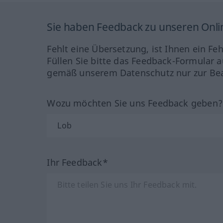
Sie haben Feedback zu unseren Onl
Fehlt eine Übersetzung, ist Ihnen ein Fe
Füllen Sie bitte das Feedback-Formular a
gemäß unserem Datenschutz nur zur Bea
Wozu möchten Sie uns Feedback geben
Ihr Feedback*