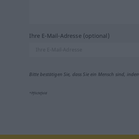
Ihre E-Mail-Adresse (optional)
Bitte bestätigen Sie, dass Sie ein Mensch sind, inde
*Pflichtfeld