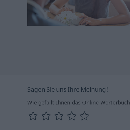
Sagen Sie uns Ihre Meinung!
Wie gefällt Ihnen das Online Wörterbuc