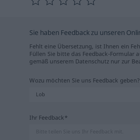
Sie haben Feedback zu unseren Onl
Fehlt eine Übersetzung, ist Ihnen ein Fe
Füllen Sie bitte das Feedback-Formular a
gemäß unserem Datenschutz nur zur Bea
Wozu möchten Sie uns Feedback geben
Ihr Feedback*