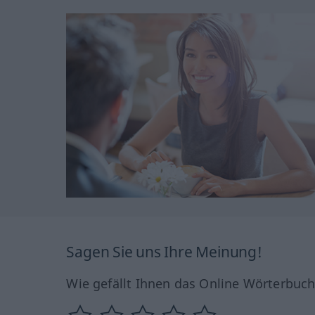
Sagen Sie uns Ihre Meinung!
Wie gefällt Ihnen das Online Wörterbuc