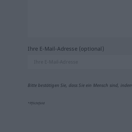
Ihre E-Mail-Adresse (optional)
Bitte bestätigen Sie, dass Sie ein Mensch sind, inde
*Pflichtfeld