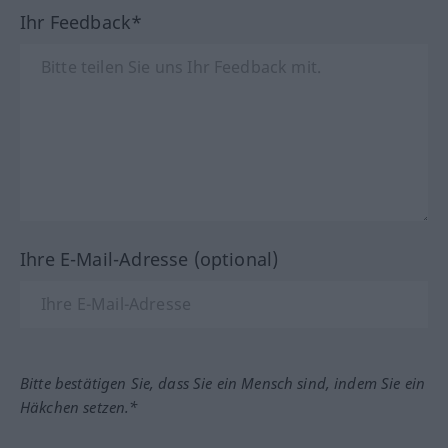
Ihr Feedback*
Ihre E-Mail-Adresse (optional)
Bitte bestätigen Sie, dass Sie ein Mensch sind, indem Sie ein
Häkchen setzen.*