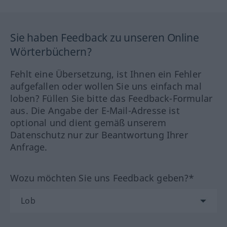
Sie haben Feedback zu unseren Online
Wörterbüchern?
Fehlt eine Übersetzung, ist Ihnen ein Fehler
aufgefallen oder wollen Sie uns einfach mal
loben? Füllen Sie bitte das Feedback-Formular
aus. Die Angabe der E-Mail-Adresse ist
optional und dient gemäß unserem
Datenschutz nur zur Beantwortung Ihrer
Anfrage.
Wozu möchten Sie uns Feedback geben?*