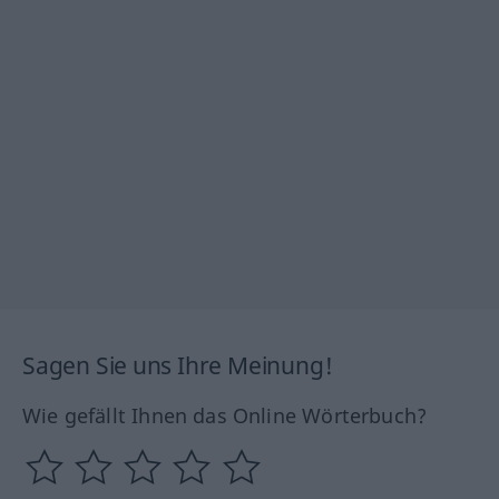
Sagen Sie uns Ihre Meinung!
Wie gefällt Ihnen das Online Wörterbuch?