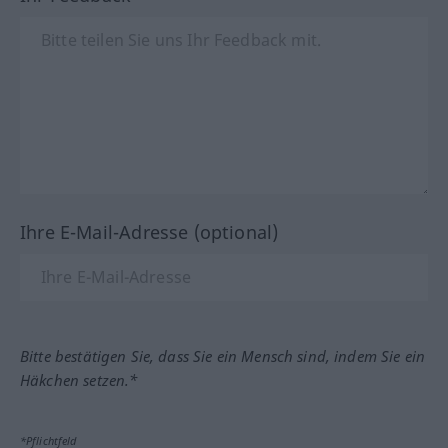
Ihre E-Mail-Adresse (optional)
Bitte bestätigen Sie, dass Sie ein Mensch sind, indem Sie ein
Häkchen setzen.*
*Pflichtfeld