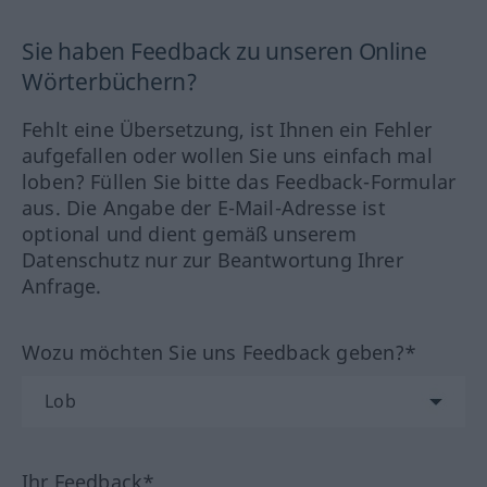
Sie haben Feedback zu unseren Online
Wörterbüchern?
Fehlt eine Übersetzung, ist Ihnen ein Fehler
aufgefallen oder wollen Sie uns einfach mal
loben? Füllen Sie bitte das Feedback-Formular
aus. Die Angabe der E-Mail-Adresse ist
optional und dient gemäß unserem
Datenschutz nur zur Beantwortung Ihrer
Anfrage.
Wozu möchten Sie uns Feedback geben?*
Ihr Feedback*