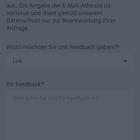
aus. Die Angabe der E-Mail-Adresse ist
optional und dient gemäß unserem
Datenschutz nur zur Beantwortung Ihrer
Anfrage.
Wozu möchten Sie uns Feedback geben?*
Ihr Feedback*