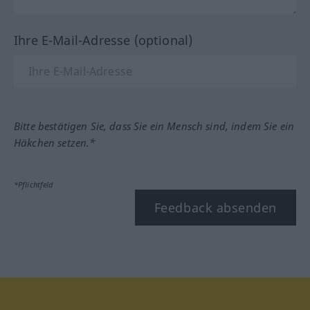
Ihre E-Mail-Adresse (optional)
Bitte bestätigen Sie, dass Sie ein Mensch sind, indem Sie ein
Häkchen setzen.*
*Pflichtfeld
Feedback absenden