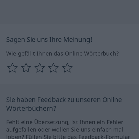
Sagen Sie uns Ihre Meinung!
Wie gefällt Ihnen das Online Wörterbuch?
Sie haben Feedback zu unseren Online
Wörterbüchern?
Fehlt eine Übersetzung, ist Ihnen ein Fehler
aufgefallen oder wollen Sie uns einfach mal
loben? Füllen Sie bitte das Feedback-Formular