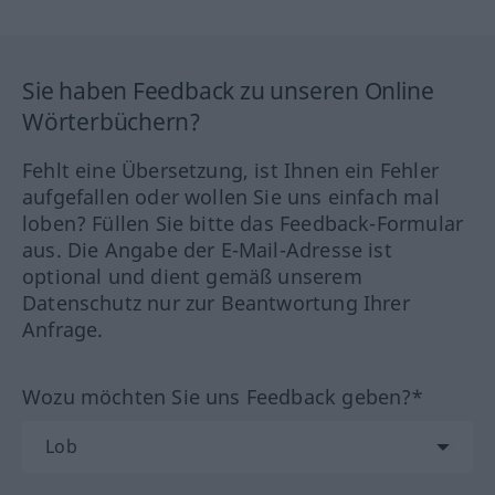
Sie haben Feedback zu unseren Online
Wörterbüchern?
Fehlt eine Übersetzung, ist Ihnen ein Fehler
aufgefallen oder wollen Sie uns einfach mal
loben? Füllen Sie bitte das Feedback-Formular
aus. Die Angabe der E-Mail-Adresse ist
optional und dient gemäß unserem
Datenschutz nur zur Beantwortung Ihrer
Anfrage.
Wozu möchten Sie uns Feedback geben?*