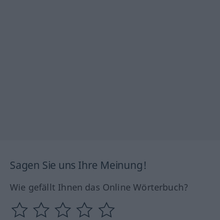
Sagen Sie uns Ihre Meinung!
Wie gefällt Ihnen das Online Wörterbuch?