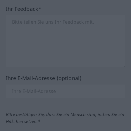
Ihr Feedback*
Ihre E-Mail-Adresse (optional)
Bitte bestätigen Sie, dass Sie ein Mensch sind, indem Sie ein
Häkchen setzen.*