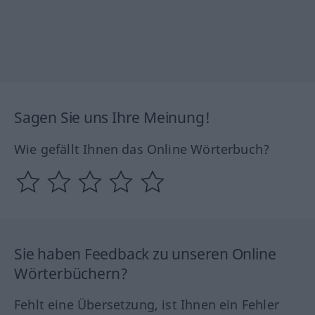
Sagen Sie uns Ihre Meinung!
Wie gefällt Ihnen das Online Wörterbuch?
Sie haben Feedback zu unseren Online
Wörterbüchern?
Fehlt eine Übersetzung, ist Ihnen ein Fehler