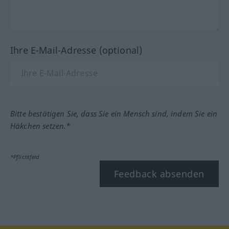
Ihre E-Mail-Adresse (optional)
Bitte bestätigen Sie, dass Sie ein Mensch sind, indem Sie ein
Häkchen setzen.*
*Pflichtfeld
Feedback absenden