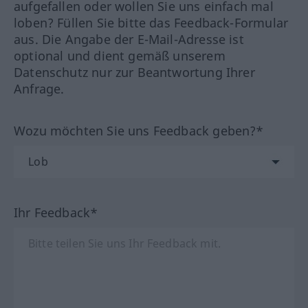
aufgefallen oder wollen Sie uns einfach mal
loben? Füllen Sie bitte das Feedback-Formular
aus. Die Angabe der E-Mail-Adresse ist
optional und dient gemäß unserem
Datenschutz nur zur Beantwortung Ihrer
Anfrage.
Wozu möchten Sie uns Feedback geben?*
Ihr Feedback*