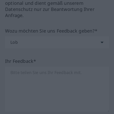
optional und dient gemäß unserem
Datenschutz nur zur Beantwortung Ihrer
Anfrage.
Wozu möchten Sie uns Feedback geben?*
Ihr Feedback*