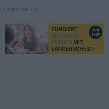
© OpenThesaurus.de