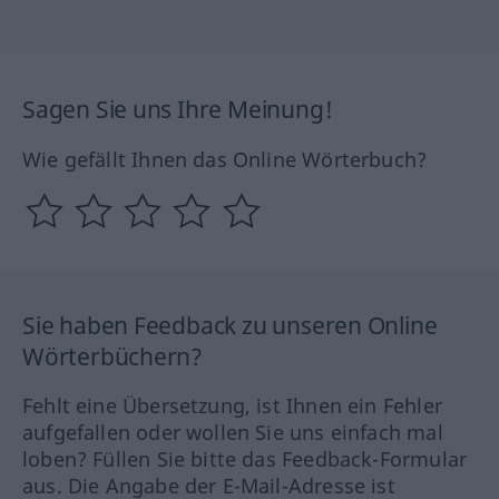
Sagen Sie uns Ihre Meinung!
Wie gefällt Ihnen das Online Wörterbuch?
Sie haben Feedback zu unseren Online
Wörterbüchern?
Fehlt eine Übersetzung, ist Ihnen ein Fehler
aufgefallen oder wollen Sie uns einfach mal
loben? Füllen Sie bitte das Feedback-Formular
aus. Die Angabe der E-Mail-Adresse ist