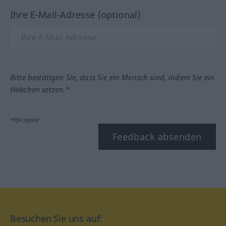
Ihre E-Mail-Adresse (optional)
Bitte bestätigen Sie, dass Sie ein Mensch sind, indem Sie ein
Häkchen setzen.*
*Pflichtfeld
Feedback absenden
Besuchen Sie uns auf: