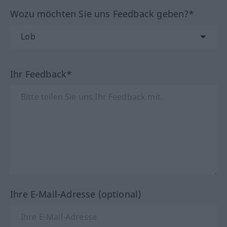
Wozu möchten Sie uns Feedback geben?*
Ihr Feedback*
Ihre E-Mail-Adresse (optional)