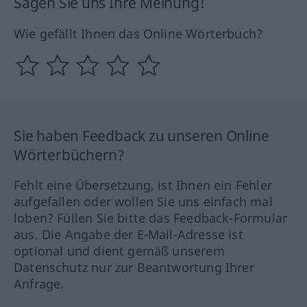
Sagen Sie uns Ihre Meinung!
Wie gefällt Ihnen das Online Wörterbuch?
Sie haben Feedback zu unseren Online
Wörterbüchern?
Fehlt eine Übersetzung, ist Ihnen ein Fehler
aufgefallen oder wollen Sie uns einfach mal
loben? Füllen Sie bitte das Feedback-Formular
aus. Die Angabe der E-Mail-Adresse ist
optional und dient gemäß unserem
Datenschutz nur zur Beantwortung Ihrer
Anfrage.