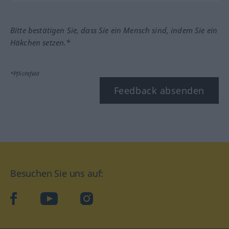
Bitte bestätigen Sie, dass Sie ein Mensch sind, indem Sie ein
Häkchen setzen.*
*Pflichtfeld
Feedback absenden
Besuchen Sie uns auf:
facebook
YouTube
Instagram