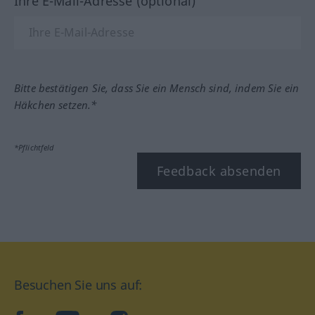
Ihre E-Mail-Adresse (optional)
Bitte bestätigen Sie, dass Sie ein Mensch sind, indem Sie ein
Häkchen setzen.*
*Pflichtfeld
Feedback absenden
Besuchen Sie uns auf: