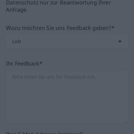
Datenschutz nur zur Beantwortung Ihrer
Anfrage.
Wozu möchten Sie uns Feedback geben?*
Ihr Feedback*