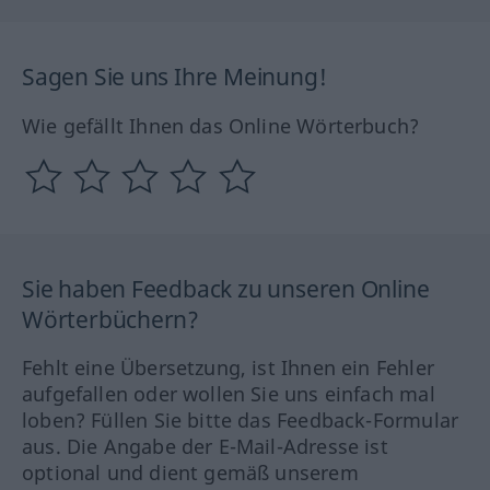
Sagen Sie uns Ihre Meinung!
Wie gefällt Ihnen das Online Wörterbuch?
Sie haben Feedback zu unseren Online
Wörterbüchern?
Fehlt eine Übersetzung, ist Ihnen ein Fehler
aufgefallen oder wollen Sie uns einfach mal
loben? Füllen Sie bitte das Feedback-Formular
aus. Die Angabe der E-Mail-Adresse ist
optional und dient gemäß unserem