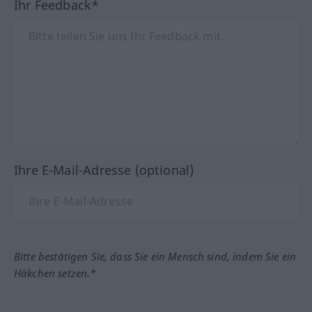
Ihr Feedback*
Ihre E-Mail-Adresse (optional)
Bitte bestätigen Sie, dass Sie ein Mensch sind, indem Sie ein
Häkchen setzen.*