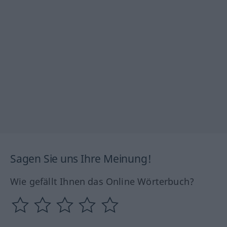
Sagen Sie uns Ihre Meinung!
Wie gefällt Ihnen das Online Wörterbuch?