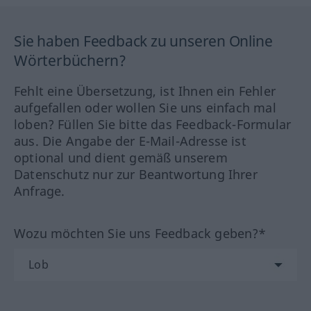
Sie haben Feedback zu unseren Online
Wörterbüchern?
Fehlt eine Übersetzung, ist Ihnen ein Fehler
aufgefallen oder wollen Sie uns einfach mal
loben? Füllen Sie bitte das Feedback-Formular
aus. Die Angabe der E-Mail-Adresse ist
optional und dient gemäß unserem
Datenschutz nur zur Beantwortung Ihrer
Anfrage.
Wozu möchten Sie uns Feedback geben?*