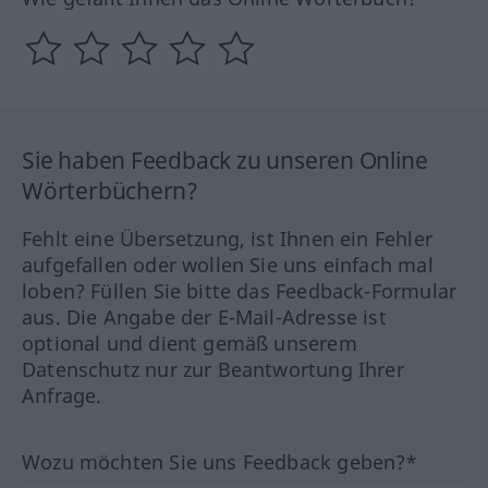
Sie haben Feedback zu unseren Online
Wörterbüchern?
Fehlt eine Übersetzung, ist Ihnen ein Fehler
aufgefallen oder wollen Sie uns einfach mal
loben? Füllen Sie bitte das Feedback-Formular
aus. Die Angabe der E-Mail-Adresse ist
optional und dient gemäß unserem
Datenschutz nur zur Beantwortung Ihrer
Anfrage.
Wozu möchten Sie uns Feedback geben?*