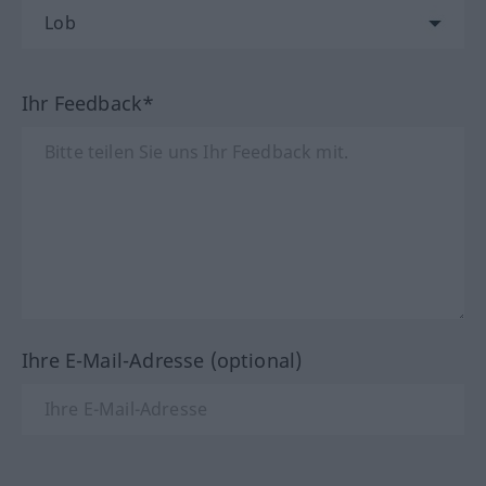
Ihr Feedback*
Ihre E-Mail-Adresse (optional)