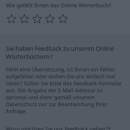
Wie gefällt Ihnen das Online Wörterbuch?
Sie haben Feedback zu unseren Online
Wörterbüchern?
Fehlt eine Übersetzung, ist Ihnen ein Fehler
aufgefallen oder wollen Sie uns einfach mal
loben? Füllen Sie bitte das Feedback-Formular
aus. Die Angabe der E-Mail-Adresse ist
optional und dient gemäß unserem
Datenschutz nur zur Beantwortung Ihrer
Anfrage.
Wozu möchten Sie uns Feedback geben?*