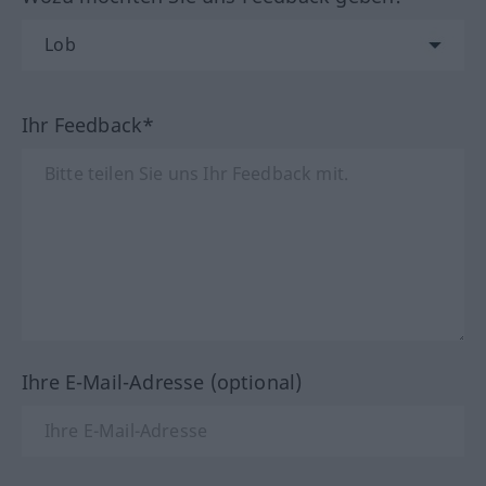
Ihr Feedback*
Ihre E-Mail-Adresse (optional)