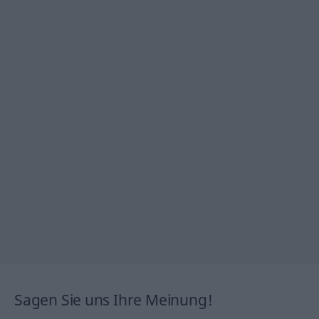
Sagen Sie uns Ihre Meinung!