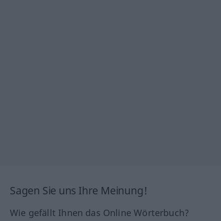
Sagen Sie uns Ihre Meinung!
Wie gefällt Ihnen das Online Wörterbuch?