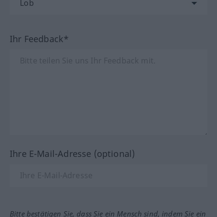
Ihr Feedback*
Ihre E-Mail-Adresse (optional)
Bitte bestätigen Sie, dass Sie ein Mensch sind, indem Sie ein