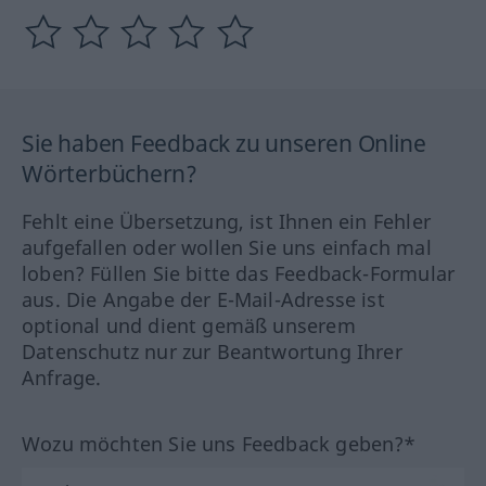
Sie haben Feedback zu unseren Online
Wörterbüchern?
Fehlt eine Übersetzung, ist Ihnen ein Fehler
aufgefallen oder wollen Sie uns einfach mal
loben? Füllen Sie bitte das Feedback-Formular
aus. Die Angabe der E-Mail-Adresse ist
optional und dient gemäß unserem
Datenschutz nur zur Beantwortung Ihrer
Anfrage.
Wozu möchten Sie uns Feedback geben?*