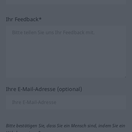
Ihr Feedback*
Ihre E-Mail-Adresse (optional)
Bitte bestätigen Sie, dass Sie ein Mensch sind, indem Sie ein