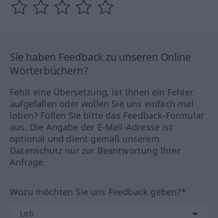
Sie haben Feedback zu unseren Online
Wörterbüchern?
Fehlt eine Übersetzung, ist Ihnen ein Fehler
aufgefallen oder wollen Sie uns einfach mal
loben? Füllen Sie bitte das Feedback-Formular
aus. Die Angabe der E-Mail-Adresse ist
optional und dient gemäß unserem
Datenschutz nur zur Beantwortung Ihrer
Anfrage.
Wozu möchten Sie uns Feedback geben?*