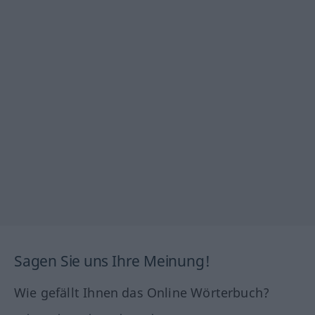
Sagen Sie uns Ihre Meinung!
Wie gefällt Ihnen das Online Wörterbuch?