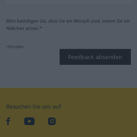
Bitte bestätigen Sie, dass Sie ein Mensch sind, indem Sie ein
Häkchen setzen.*
*Pflichtfeld
Feedback absenden
Besuchen Sie uns auf:
facebook
YouTube
Instagram