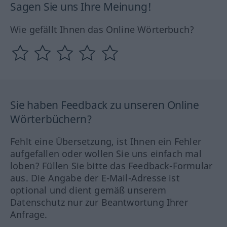
Sagen Sie uns Ihre Meinung!
Wie gefällt Ihnen das Online Wörterbuch?
Sie haben Feedback zu unseren Online
Wörterbüchern?
Fehlt eine Übersetzung, ist Ihnen ein Fehler
aufgefallen oder wollen Sie uns einfach mal
loben? Füllen Sie bitte das Feedback-Formular
aus. Die Angabe der E-Mail-Adresse ist
optional und dient gemäß unserem
Datenschutz nur zur Beantwortung Ihrer
Anfrage.