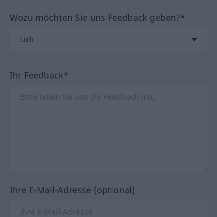
Wozu möchten Sie uns Feedback geben?*
Ihr Feedback*
Ihre E-Mail-Adresse (optional)