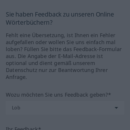
Sie haben Feedback zu unseren Online
Wörterbüchern?
Fehlt eine Übersetzung, ist Ihnen ein Fehler
aufgefallen oder wollen Sie uns einfach mal
loben? Füllen Sie bitte das Feedback-Formular
aus. Die Angabe der E-Mail-Adresse ist
optional und dient gemäß unserem
Datenschutz nur zur Beantwortung Ihrer
Anfrage.
Wozu möchten Sie uns Feedback geben?*
Ihr Feedback*