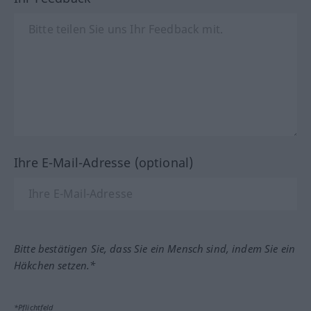
Ihre E-Mail-Adresse (optional)
Bitte bestätigen Sie, dass Sie ein Mensch sind, indem Sie ein
Häkchen setzen.*
*Pflichtfeld