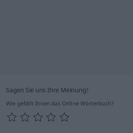
Sagen Sie uns Ihre Meinung!
Wie gefällt Ihnen das Online Wörterbuch?