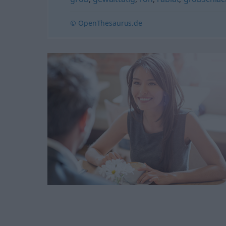
© OpenThesaurus.de