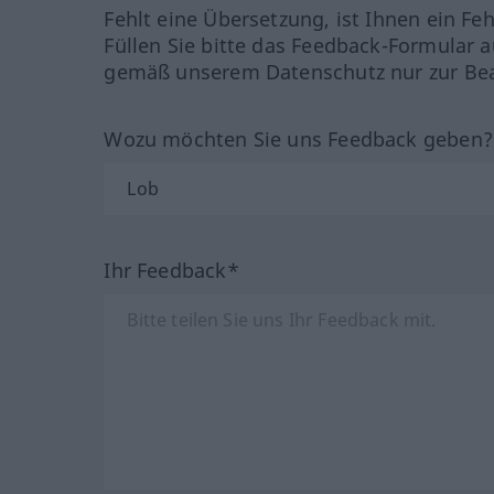
Fehlt eine Übersetzung, ist Ihnen ein Fe
Füllen Sie bitte das Feedback-Formular a
gemäß unserem Datenschutz nur zur Bea
Wozu möchten Sie uns Feedback geben
Ihr Feedback*