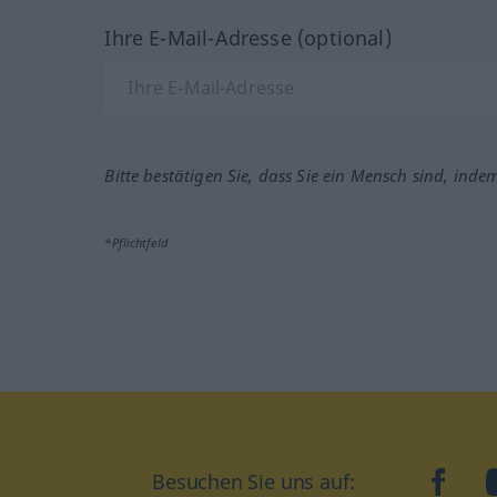
Ihre E-Mail-Adresse (optional)
Bitte bestätigen Sie, dass Sie ein Mensch sind, inde
*Pflichtfeld
Besuchen Sie uns auf:
faceb