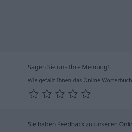
Sagen Sie uns Ihre Meinung!
Wie gefällt Ihnen das Online Wörterbuc
Sie haben Feedback zu unseren Onl