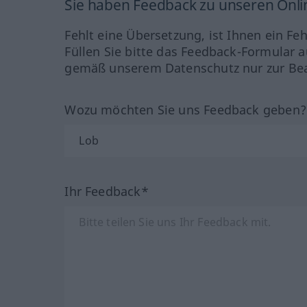
Sie haben Feedback zu unseren Onl
Fehlt eine Übersetzung, ist Ihnen ein Fe
Füllen Sie bitte das Feedback-Formular a
gemäß unserem Datenschutz nur zur Bea
Wozu möchten Sie uns Feedback geben
Ihr Feedback*