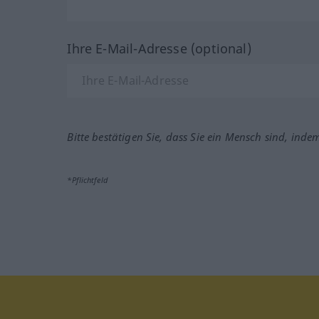
Ihre E-Mail-Adresse (optional)
Bitte bestätigen Sie, dass Sie ein Mensch sind, inde
*Pflichtfeld