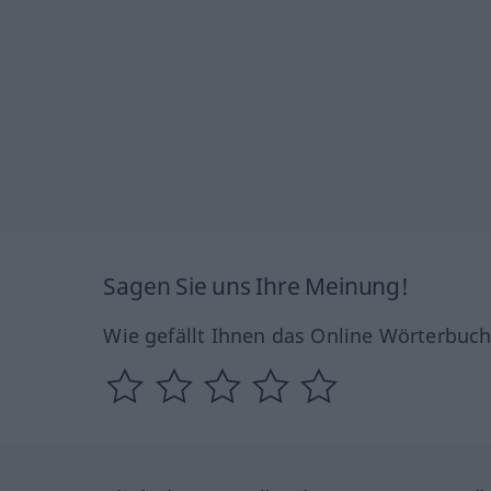
Sagen Sie uns Ihre Meinung!
Wie gefällt Ihnen das Online Wörterbuc