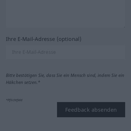
Ihre E-Mail-Adresse (optional)
Bitte bestätigen Sie, dass Sie ein Mensch sind, indem Sie ein
Häkchen setzen.*
*Pflichtfeld
Feedback absenden