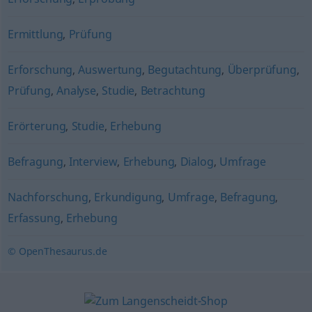
Ermittlung
,
Prüfung
Erforschung
,
Auswertung
,
Begutachtung
,
Überprüfung
,
Prüfung
,
Analyse
,
Studie
,
Betrachtung
Erörterung
,
Studie
,
Erhebung
Befragung
,
Interview
,
Erhebung
,
Dialog
,
Umfrage
Nachforschung
,
Erkundigung
,
Umfrage
,
Befragung
,
Erfassung
,
Erhebung
© OpenThesaurus.de