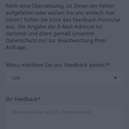
Fehlt eine Übersetzung, ist Ihnen ein Fehler
aufgefallen oder wollen Sie uns einfach mal
loben? Füllen Sie bitte das Feedback-Formular
aus. Die Angabe der E-Mail-Adresse ist
optional und dient gemäß unserem
Datenschutz nur zur Beantwortung Ihrer
Anfrage.
Wozu möchten Sie uns Feedback geben?*
Ihr Feedback*