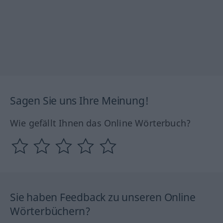
Sagen Sie uns Ihre Meinung!
Wie gefällt Ihnen das Online Wörterbuch?
Sie haben Feedback zu unseren Online
Wörterbüchern?