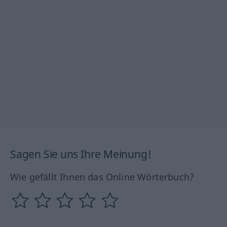
Sagen Sie uns Ihre Meinung!
Wie gefällt Ihnen das Online Wörterbuch?