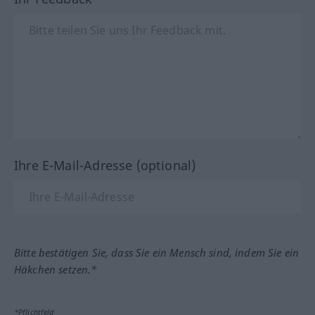
Ihre E-Mail-Adresse (optional)
Bitte bestätigen Sie, dass Sie ein Mensch sind, indem Sie ein
Häkchen setzen.*
*Pflichtfeld