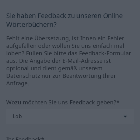
Sie haben Feedback zu unseren Online
Wörterbüchern?
Fehlt eine Übersetzung, ist Ihnen ein Fehler
aufgefallen oder wollen Sie uns einfach mal
loben? Füllen Sie bitte das Feedback-Formular
aus. Die Angabe der E-Mail-Adresse ist
optional und dient gemäß unserem
Datenschutz nur zur Beantwortung Ihrer
Anfrage.
Wozu möchten Sie uns Feedback geben?*
Ihr Feedback*