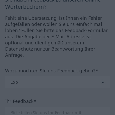
Wörterbüchern?
Fehlt eine Übersetzung, ist Ihnen ein Fehler
aufgefallen oder wollen Sie uns einfach mal
loben? Füllen Sie bitte das Feedback-Formular
aus. Die Angabe der E-Mail-Adresse ist
optional und dient gemäß unserem
Datenschutz nur zur Beantwortung Ihrer
Anfrage.
Wozu möchten Sie uns Feedback geben?*
Ihr Feedback*