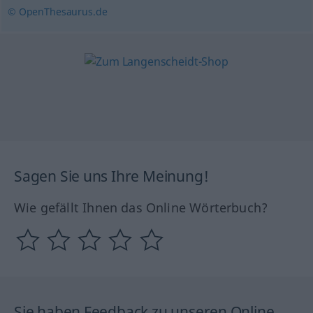
© OpenThesaurus.de
Sagen Sie uns Ihre Meinung!
Wie gefällt Ihnen das Online Wörterbuch?
Sie haben Feedback zu unseren Online