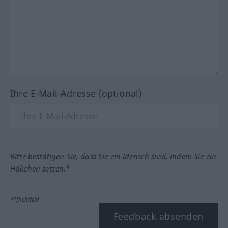
Ihre E-Mail-Adresse (optional)
Bitte bestätigen Sie, dass Sie ein Mensch sind, indem Sie ein
Häkchen setzen.*
*Pflichtfeld
Feedback absenden