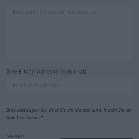
Ihre E-Mail-Adresse (optional)
Bitte bestätigen Sie, dass Sie ein Mensch sind, indem Sie ein
Häkchen setzen.*
*Pflichtfeld