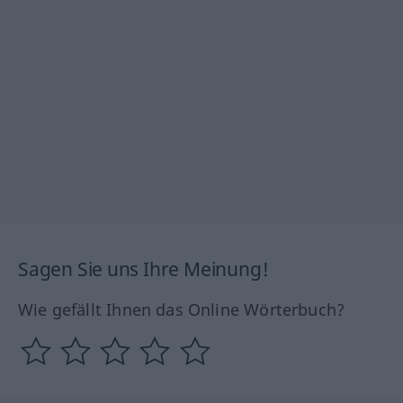
Sagen Sie uns Ihre Meinung!
Wie gefällt Ihnen das Online Wörterbuch?