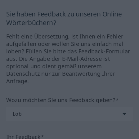
Sie haben Feedback zu unseren Online
Wörterbüchern?
Fehlt eine Übersetzung, ist Ihnen ein Fehler
aufgefallen oder wollen Sie uns einfach mal
loben? Füllen Sie bitte das Feedback-Formular
aus. Die Angabe der E-Mail-Adresse ist
optional und dient gemäß unserem
Datenschutz nur zur Beantwortung Ihrer
Anfrage.
Wozu möchten Sie uns Feedback geben?*
Ihr Feedback*