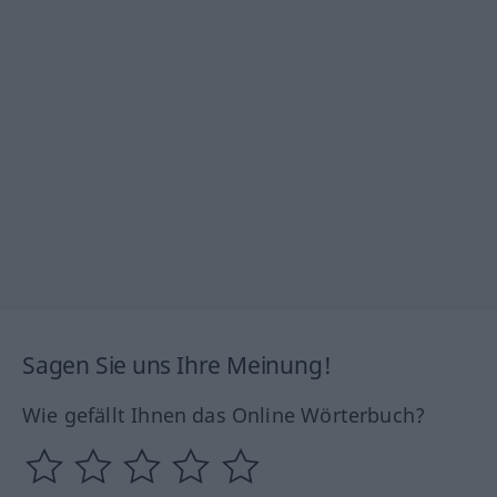
Sagen Sie uns Ihre Meinung!
Wie gefällt Ihnen das Online Wörterbuch?