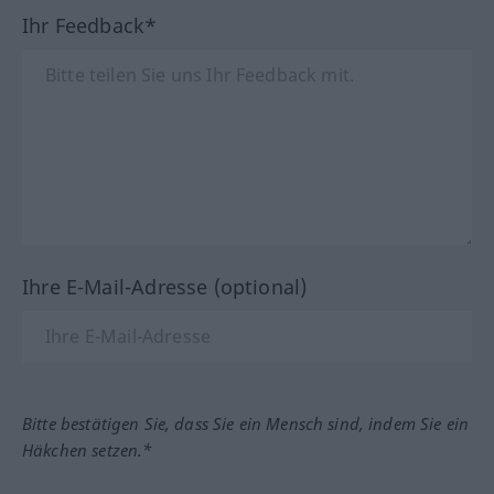
Ihr Feedback*
Ihre E-Mail-Adresse (optional)
Bitte bestätigen Sie, dass Sie ein Mensch sind, indem Sie ein
Häkchen setzen.*