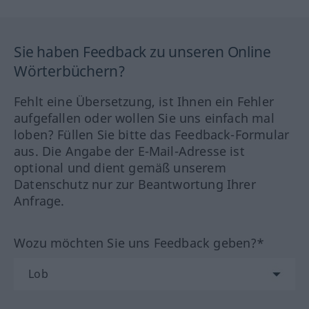
Sie haben Feedback zu unseren Online
Wörterbüchern?
Fehlt eine Übersetzung, ist Ihnen ein Fehler
aufgefallen oder wollen Sie uns einfach mal
loben? Füllen Sie bitte das Feedback-Formular
aus. Die Angabe der E-Mail-Adresse ist
optional und dient gemäß unserem
Datenschutz nur zur Beantwortung Ihrer
Anfrage.
Wozu möchten Sie uns Feedback geben?*