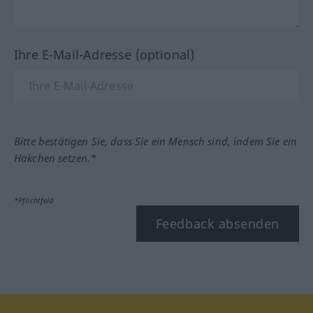
Ihre E-Mail-Adresse (optional)
Bitte bestätigen Sie, dass Sie ein Mensch sind, indem Sie ein
Häkchen setzen.*
*Pflichtfeld
Feedback absenden