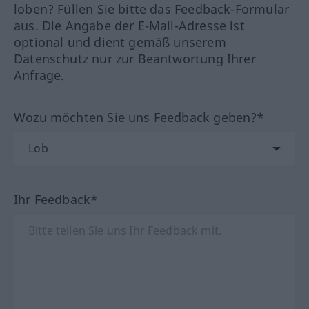
loben? Füllen Sie bitte das Feedback-Formular
aus. Die Angabe der E-Mail-Adresse ist
optional und dient gemäß unserem
Datenschutz nur zur Beantwortung Ihrer
Anfrage.
Wozu möchten Sie uns Feedback geben?*
Ihr Feedback*