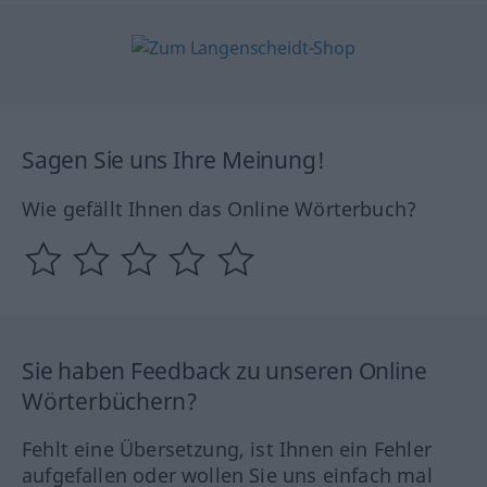
Sagen Sie uns Ihre Meinung!
Wie gefällt Ihnen das Online Wörterbuch?
Sie haben Feedback zu unseren Online
Wörterbüchern?
Fehlt eine Übersetzung, ist Ihnen ein Fehler
aufgefallen oder wollen Sie uns einfach mal