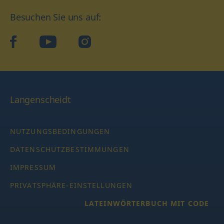
Besuchen Sie uns auf:
facebook
YouTube
Instagram
Langenscheidt
NUTZUNGSBEDINGUNGEN
DATENSCHUTZBESTIMMUNGEN
IMPRESSUM
PRIVATSPHÄRE-EINSTELLUNGEN
LATEINWÖRTERBUCH MIT CODE