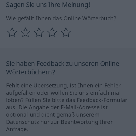
Sagen Sie uns Ihre Meinung!
Wie gefällt Ihnen das Online Wörterbuch?
Sie haben Feedback zu unseren Online
Wörterbüchern?
Fehlt eine Übersetzung, ist Ihnen ein Fehler
aufgefallen oder wollen Sie uns einfach mal
loben? Füllen Sie bitte das Feedback-Formular
aus. Die Angabe der E-Mail-Adresse ist
optional und dient gemäß unserem
Datenschutz nur zur Beantwortung Ihrer
Anfrage.