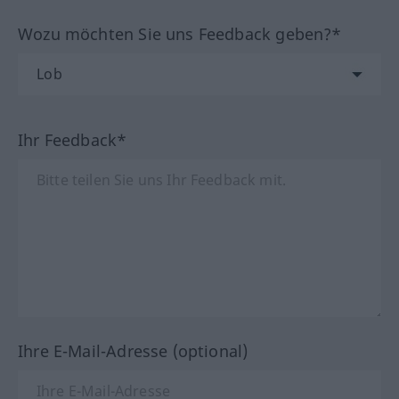
Wozu möchten Sie uns Feedback geben?*
Ihr Feedback*
Ihre E-Mail-Adresse (optional)