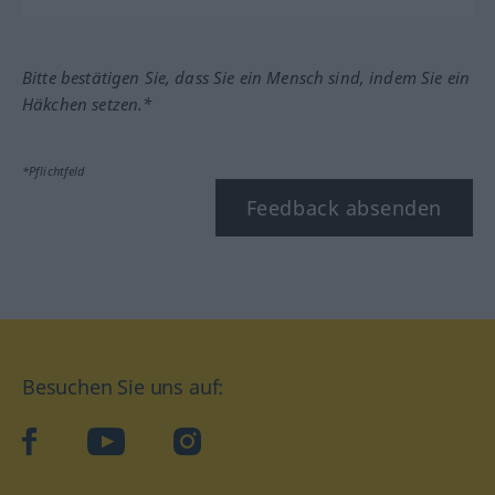
Bitte bestätigen Sie, dass Sie ein Mensch sind, indem Sie ein
Häkchen setzen.*
*Pflichtfeld
Feedback absenden
Besuchen Sie uns auf:
facebook
YouTube
Instagram