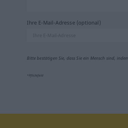
Ihre E-Mail-Adresse (optional)
Bitte bestätigen Sie, dass Sie ein Mensch sind, inde
*Pflichtfeld