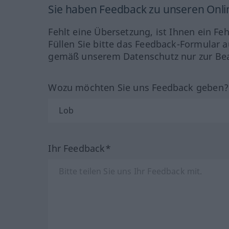
Sie haben Feedback zu unseren Onl
Fehlt eine Übersetzung, ist Ihnen ein Fe
Füllen Sie bitte das Feedback-Formular a
gemäß unserem Datenschutz nur zur Bea
Wozu möchten Sie uns Feedback geben
Ihr Feedback*