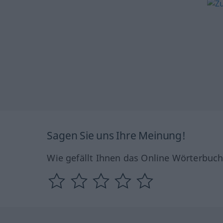
Sagen Sie uns Ihre Meinung!
Wie gefällt Ihnen das Online Wörterbuc