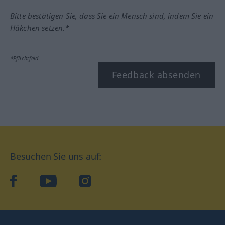
Bitte bestätigen Sie, dass Sie ein Mensch sind, indem Sie ein
Häkchen setzen.*
*Pflichtfeld
Feedback absenden
Besuchen Sie uns auf:
facebook
YouTube
Instagram