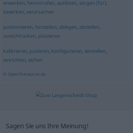
erwecken
,
hervorrufen
,
auslösen
,
sorgen (für)
,
bewirken
,
verursachen
positionieren
,
hinstellen
,
ablegen
,
abstellen
,
zurechtrücken
,
platzieren
kalibrieren
,
justieren
,
konfigurieren
,
einstellen
,
einrichten
,
eichen
© OpenThesaurus.de
Sagen Sie uns Ihre Meinung!