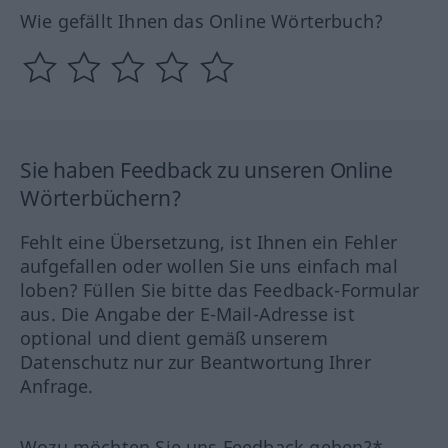
Wie gefällt Ihnen das Online Wörterbuch?
Sie haben Feedback zu unseren Online
Wörterbüchern?
Fehlt eine Übersetzung, ist Ihnen ein Fehler
aufgefallen oder wollen Sie uns einfach mal
loben? Füllen Sie bitte das Feedback-Formular
aus. Die Angabe der E-Mail-Adresse ist
optional und dient gemäß unserem
Datenschutz nur zur Beantwortung Ihrer
Anfrage.
Wozu möchten Sie uns Feedback geben?*