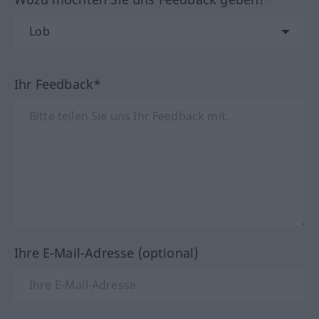
Ihr Feedback*
Ihre E-Mail-Adresse (optional)