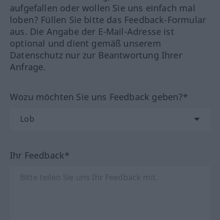
aufgefallen oder wollen Sie uns einfach mal
loben? Füllen Sie bitte das Feedback-Formular
aus. Die Angabe der E-Mail-Adresse ist
optional und dient gemäß unserem
Datenschutz nur zur Beantwortung Ihrer
Anfrage.
Wozu möchten Sie uns Feedback geben?*
Ihr Feedback*