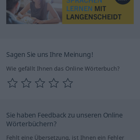
Sagen Sie uns Ihre Meinung!
Wie gefällt Ihnen das Online Wörterbuch?
Sie haben Feedback zu unseren Online
Wörterbüchern?
Fehlt eine Übersetzung, ist Ihnen ein Fehler