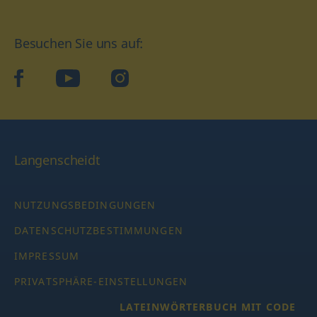
Besuchen Sie uns auf:
facebook
YouTube
Instagram
Langenscheidt
NUTZUNGSBEDINGUNGEN
DATENSCHUTZBESTIMMUNGEN
IMPRESSUM
PRIVATSPHÄRE-EINSTELLUNGEN
LATEINWÖRTERBUCH MIT CODE