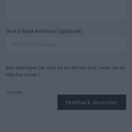
Ihre E-Mail-Adresse (optional)
Bitte bestätigen Sie, dass Sie ein Mensch sind, indem Sie ein
Häkchen setzen.*
*Pflichtfeld
Feedback absenden