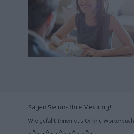
Sagen Sie uns Ihre Meinung!
Wie gefällt Ihnen das Online Wörterbuc