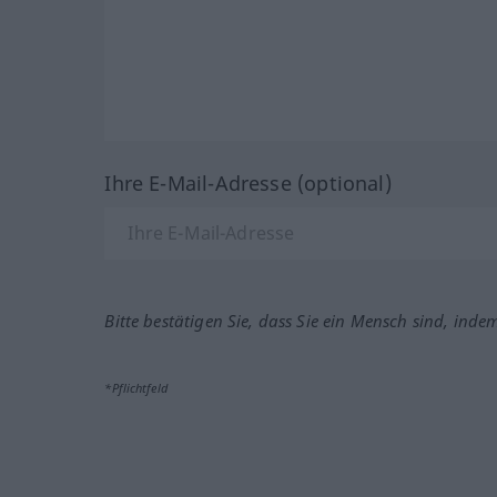
Ihre E-Mail-Adresse (optional)
Bitte bestätigen Sie, dass Sie ein Mensch sind, inde
*Pflichtfeld