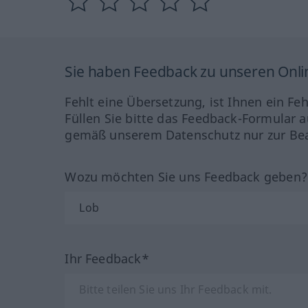
Sie haben Feedback zu unseren Onl
Fehlt eine Übersetzung, ist Ihnen ein Fe
Füllen Sie bitte das Feedback-Formular a
gemäß unserem Datenschutz nur zur Bea
Wozu möchten Sie uns Feedback geben
Ihr Feedback*