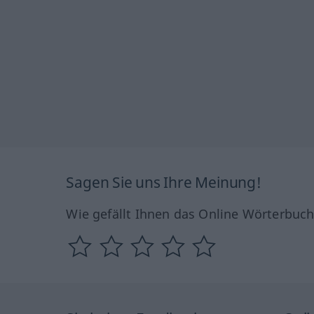
Sagen Sie uns Ihre Meinung!
Wie gefällt Ihnen das Online Wörterbuc