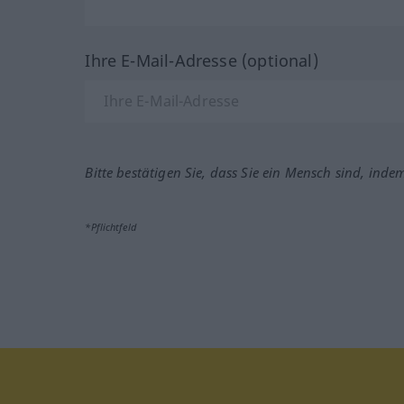
Ihre E-Mail-Adresse (optional)
Bitte bestätigen Sie, dass Sie ein Mensch sind, inde
*Pflichtfeld