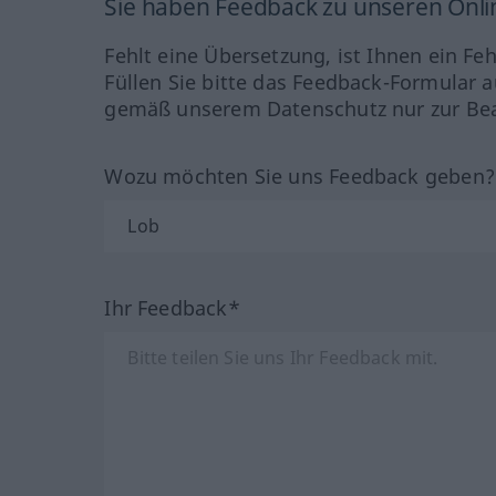
Sie haben Feedback zu unseren Onl
Fehlt eine Übersetzung, ist Ihnen ein Fe
Füllen Sie bitte das Feedback-Formular a
gemäß unserem Datenschutz nur zur Bea
Wozu möchten Sie uns Feedback geben
Ihr Feedback*