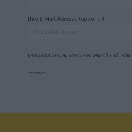
Ihre E-Mail-Adresse (optional)
Bitte bestätigen Sie, dass Sie ein Mensch sind, inde
*Pflichtfeld