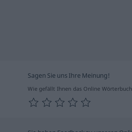
Sagen Sie uns Ihre Meinung!
Wie gefällt Ihnen das Online Wörterbuc