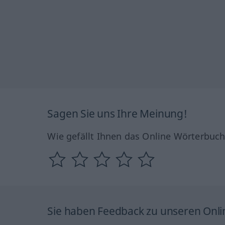
Sagen Sie uns Ihre Meinung!
Wie gefällt Ihnen das Online Wörterbuc
Sie haben Feedback zu unseren Onl