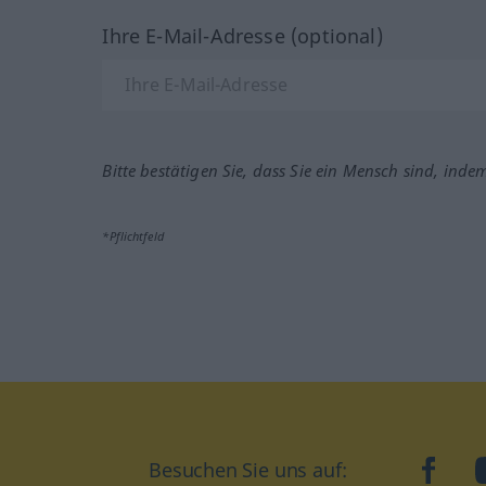
Ihre E-Mail-Adresse (optional)
Bitte bestätigen Sie, dass Sie ein Mensch sind, inde
*Pflichtfeld
Besuchen Sie uns auf:
faceb