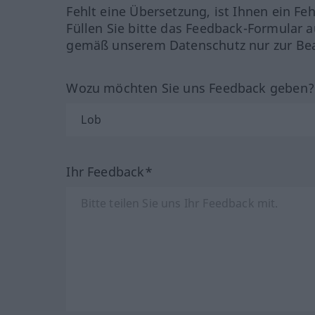
Fehlt eine Übersetzung, ist Ihnen ein Fe
Füllen Sie bitte das Feedback-Formular a
gemäß unserem Datenschutz nur zur Bea
Wozu möchten Sie uns Feedback geben
Ihr Feedback*