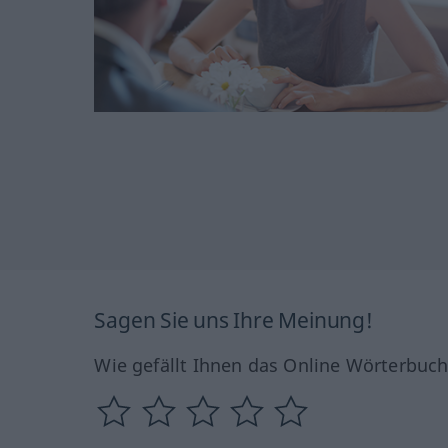
Sagen Sie uns Ihre Meinung!
Wie gefällt Ihnen das Online Wörterbuc