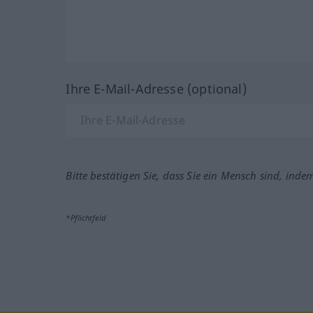
Ihre E-Mail-Adresse (optional)
Bitte bestätigen Sie, dass Sie ein Mensch sind, inde
*Pflichtfeld