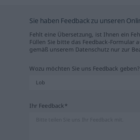
Sie haben Feedback zu unseren Onl
Fehlt eine Übersetzung, ist Ihnen ein Fe
Füllen Sie bitte das Feedback-Formular a
gemäß unserem Datenschutz nur zur Bea
Wozu möchten Sie uns Feedback geben
Ihr Feedback*