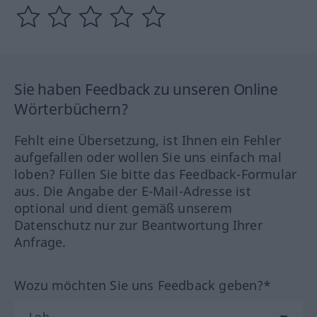
Sie haben Feedback zu unseren Online
Wörterbüchern?
Fehlt eine Übersetzung, ist Ihnen ein Fehler
aufgefallen oder wollen Sie uns einfach mal
loben? Füllen Sie bitte das Feedback-Formular
aus. Die Angabe der E-Mail-Adresse ist
optional und dient gemäß unserem
Datenschutz nur zur Beantwortung Ihrer
Anfrage.
Wozu möchten Sie uns Feedback geben?*