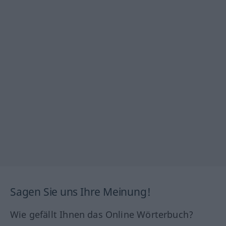
Sagen Sie uns Ihre Meinung!
Wie gefällt Ihnen das Online Wörterbuch?