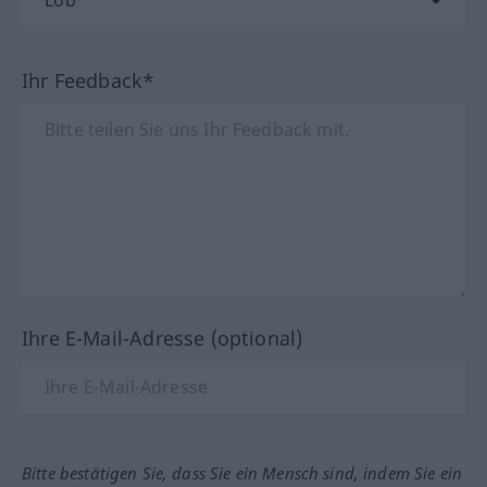
Ihr Feedback*
Ihre E-Mail-Adresse (optional)
Bitte bestätigen Sie, dass Sie ein Mensch sind, indem Sie ein