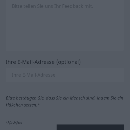
Ihre E-Mail-Adresse (optional)
Bitte bestätigen Sie, dass Sie ein Mensch sind, indem Sie ein
Häkchen setzen.*
*Pflichtfeld