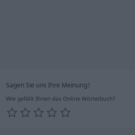
Sagen Sie uns Ihre Meinung!
Wie gefällt Ihnen das Online Wörterbuch?