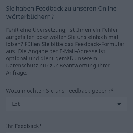
Sie haben Feedback zu unseren Online
Wörterbüchern?
Fehlt eine Übersetzung, ist Ihnen ein Fehler
aufgefallen oder wollen Sie uns einfach mal
loben? Füllen Sie bitte das Feedback-Formular
aus. Die Angabe der E-Mail-Adresse ist
optional und dient gemäß unserem
Datenschutz nur zur Beantwortung Ihrer
Anfrage.
Wozu möchten Sie uns Feedback geben?*
Ihr Feedback*