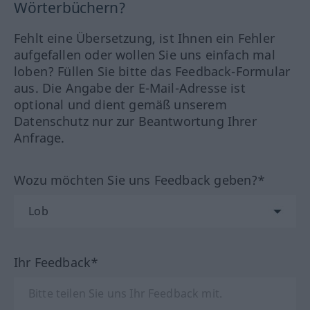
Wörterbüchern?
Fehlt eine Übersetzung, ist Ihnen ein Fehler
aufgefallen oder wollen Sie uns einfach mal
loben? Füllen Sie bitte das Feedback-Formular
aus. Die Angabe der E-Mail-Adresse ist
optional und dient gemäß unserem
Datenschutz nur zur Beantwortung Ihrer
Anfrage.
Wozu möchten Sie uns Feedback geben?*
Ihr Feedback*