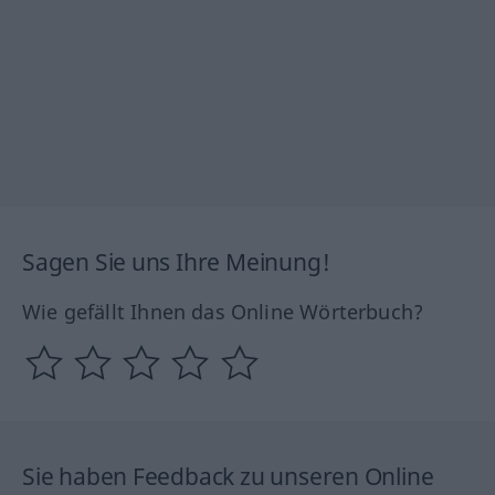
Sagen Sie uns Ihre Meinung!
Wie gefällt Ihnen das Online Wörterbuch?
Sie haben Feedback zu unseren Online