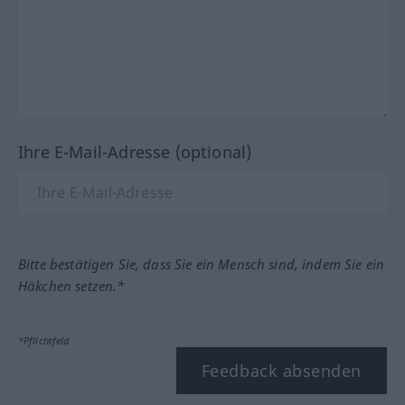
Ihre E-Mail-Adresse (optional)
Bitte bestätigen Sie, dass Sie ein Mensch sind, indem Sie ein
Häkchen setzen.*
*Pflichtfeld
Feedback absenden