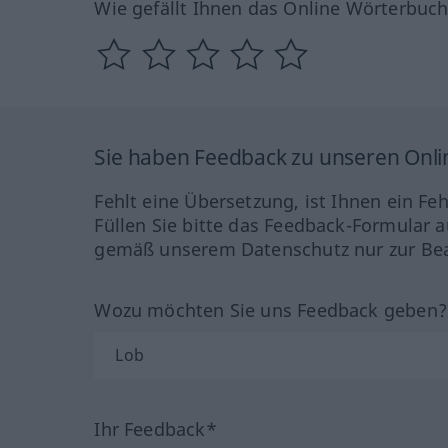
Wie gefällt Ihnen das Online Wörterbuc
Sie haben Feedback zu unseren Onl
Fehlt eine Übersetzung, ist Ihnen ein Fe
Füllen Sie bitte das Feedback-Formular a
gemäß unserem Datenschutz nur zur Bea
Wozu möchten Sie uns Feedback geben
Ihr Feedback*