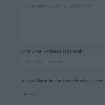
Ihre E-Mail-Adresse (optional)
Bitte bestätigen Sie, dass Sie ein Mensch sind, inde
*Pflichtfeld