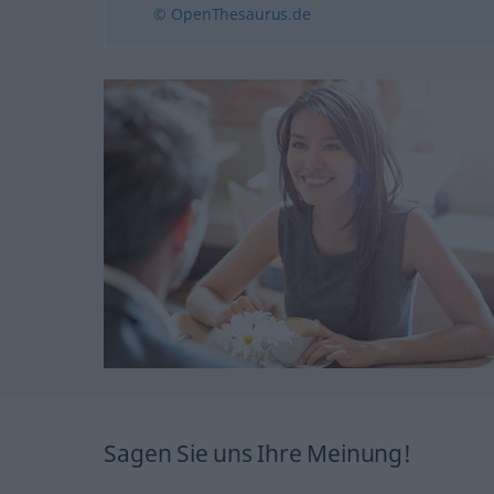
© OpenThesaurus.de
Sagen Sie uns Ihre Meinung!