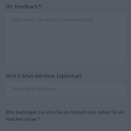
Ihr Feedback*
Ihre E-Mail-Adresse (optional)
Bitte bestätigen Sie, dass Sie ein Mensch sind, indem Sie ein
Häkchen setzen.*