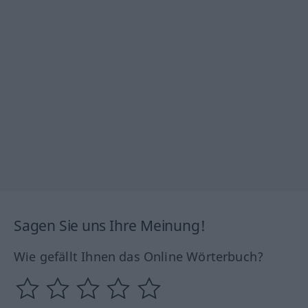
Sagen Sie uns Ihre Meinung!
Wie gefällt Ihnen das Online Wörterbuch?