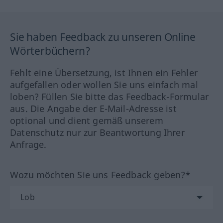
Sie haben Feedback zu unseren Online
Wörterbüchern?
Fehlt eine Übersetzung, ist Ihnen ein Fehler
aufgefallen oder wollen Sie uns einfach mal
loben? Füllen Sie bitte das Feedback-Formular
aus. Die Angabe der E-Mail-Adresse ist
optional und dient gemäß unserem
Datenschutz nur zur Beantwortung Ihrer
Anfrage.
Wozu möchten Sie uns Feedback geben?*