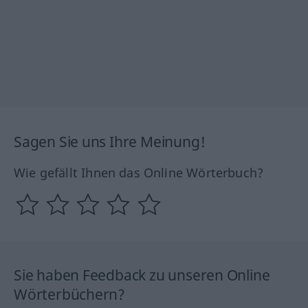
Sagen Sie uns Ihre Meinung!
Wie gefällt Ihnen das Online Wörterbuch?
Sie haben Feedback zu unseren Online
Wörterbüchern?