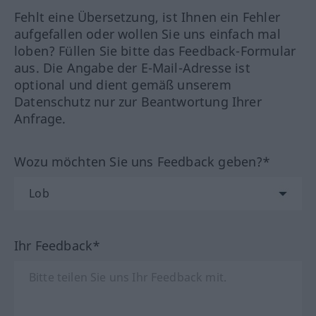
Fehlt eine Übersetzung, ist Ihnen ein Fehler
aufgefallen oder wollen Sie uns einfach mal
loben? Füllen Sie bitte das Feedback-Formular
aus. Die Angabe der E-Mail-Adresse ist
optional und dient gemäß unserem
Datenschutz nur zur Beantwortung Ihrer
Anfrage.
Wozu möchten Sie uns Feedback geben?*
Ihr Feedback*