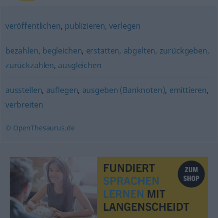
veröffentlichen
,
publizieren
,
verlegen
bezahlen
,
begleichen
,
erstatten
,
abgelten
,
zurückgeben
,
zurückzahlen
,
ausgleichen
ausstellen
,
auflegen
,
ausgeben (Banknoten)
,
emittieren
,
verbreiten
© OpenThesaurus.de