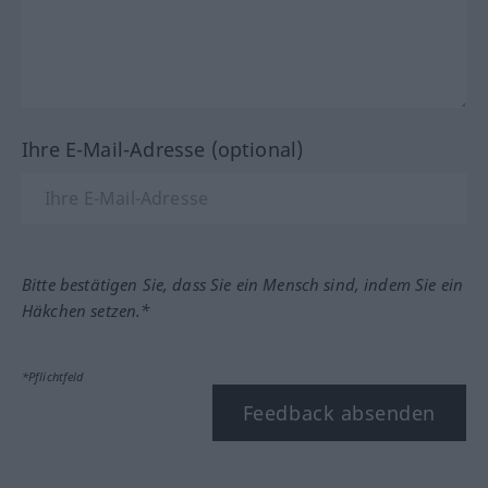
Ihre E-Mail-Adresse (optional)
Bitte bestätigen Sie, dass Sie ein Mensch sind, indem Sie ein
Häkchen setzen.*
*Pflichtfeld
Feedback absenden