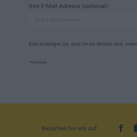
Ihre E-Mail-Adresse (optional)
Bitte bestätigen Sie, dass Sie ein Mensch sind, inde
*Pflichtfeld
Besuchen Sie uns auf:
faceb