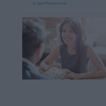
© OpenThesaurus.de