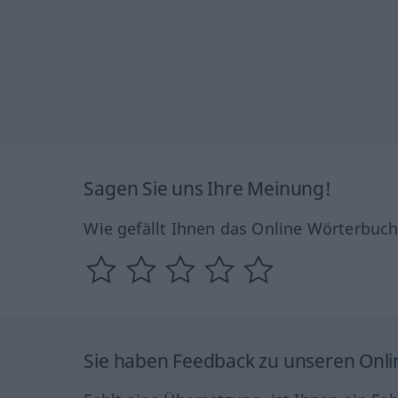
Sagen Sie uns Ihre Meinung!
Wie gefällt Ihnen das Online Wörterbuc
Sie haben Feedback zu unseren Onl