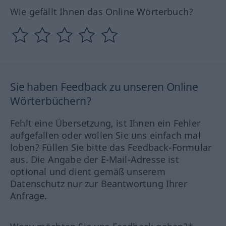
Wie gefällt Ihnen das Online Wörterbuch?
Sie haben Feedback zu unseren Online
Wörterbüchern?
Fehlt eine Übersetzung, ist Ihnen ein Fehler
aufgefallen oder wollen Sie uns einfach mal
loben? Füllen Sie bitte das Feedback-Formular
aus. Die Angabe der E-Mail-Adresse ist
optional und dient gemäß unserem
Datenschutz nur zur Beantwortung Ihrer
Anfrage.