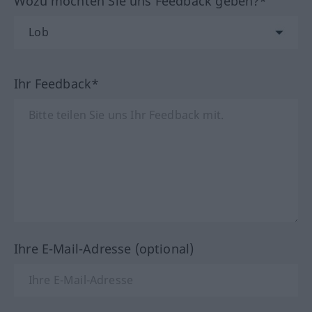
Wozu möchten Sie uns Feedback geben?*
Ihr Feedback*
Ihre E-Mail-Adresse (optional)