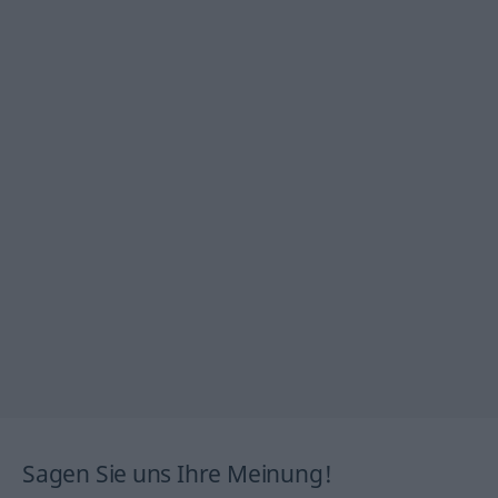
Sagen Sie uns Ihre Meinung!