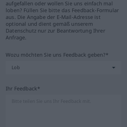
aufgefallen oder wollen Sie uns einfach mal
loben? Füllen Sie bitte das Feedback-Formular
aus. Die Angabe der E-Mail-Adresse ist
optional und dient gemäß unserem
Datenschutz nur zur Beantwortung Ihrer
Anfrage.
Wozu möchten Sie uns Feedback geben?*
Ihr Feedback*