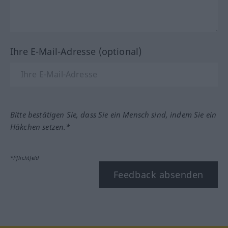
Ihre E-Mail-Adresse (optional)
Bitte bestätigen Sie, dass Sie ein Mensch sind, indem Sie ein
Häkchen setzen.*
*Pflichtfeld
Feedback absenden