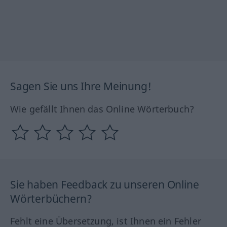
Sagen Sie uns Ihre Meinung!
Wie gefällt Ihnen das Online Wörterbuch?
Sie haben Feedback zu unseren Online
Wörterbüchern?
Fehlt eine Übersetzung, ist Ihnen ein Fehler