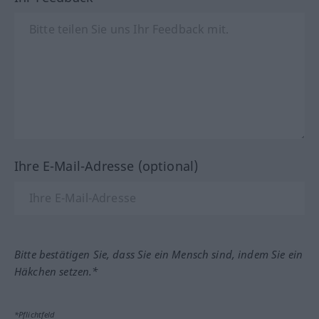
Ihre E-Mail-Adresse (optional)
Bitte bestätigen Sie, dass Sie ein Mensch sind, indem Sie ein
Häkchen setzen.*
*Pflichtfeld