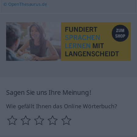
© OpenThesaurus.de
Sagen Sie uns Ihre Meinung!
Wie gefällt Ihnen das Online Wörterbuch?