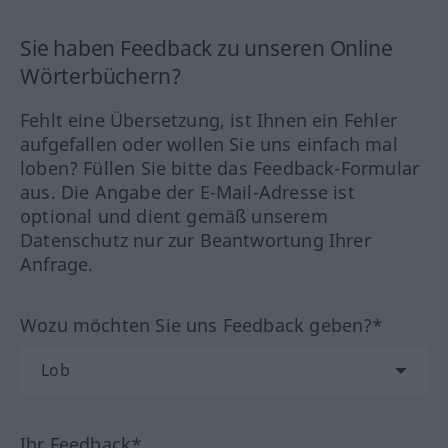
Sie haben Feedback zu unseren Online
Wörterbüchern?
Fehlt eine Übersetzung, ist Ihnen ein Fehler
aufgefallen oder wollen Sie uns einfach mal
loben? Füllen Sie bitte das Feedback-Formular
aus. Die Angabe der E-Mail-Adresse ist
optional und dient gemäß unserem
Datenschutz nur zur Beantwortung Ihrer
Anfrage.
Wozu möchten Sie uns Feedback geben?*
Ihr Feedback*