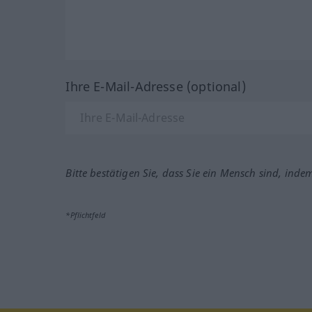
Ihre E-Mail-Adresse (optional)
Bitte bestätigen Sie, dass Sie ein Mensch sind, inde
*Pflichtfeld