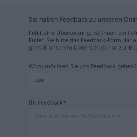
Sie haben Feedback zu unseren Onl
Fehlt eine Übersetzung, ist Ihnen ein Fe
Füllen Sie bitte das Feedback-Formular a
gemäß unserem Datenschutz nur zur Bea
Wozu möchten Sie uns Feedback geben
Ihr Feedback*