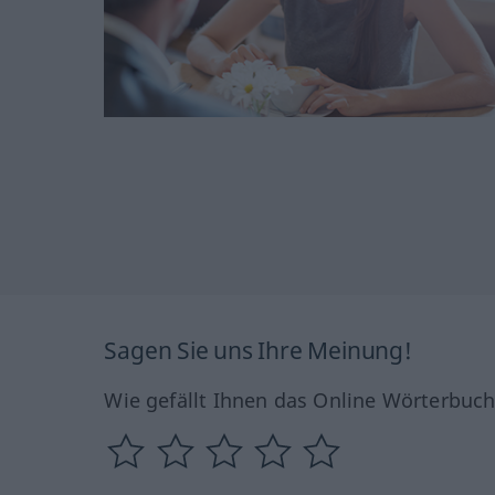
Sagen Sie uns Ihre Meinung!
Wie gefällt Ihnen das Online Wörterbuc