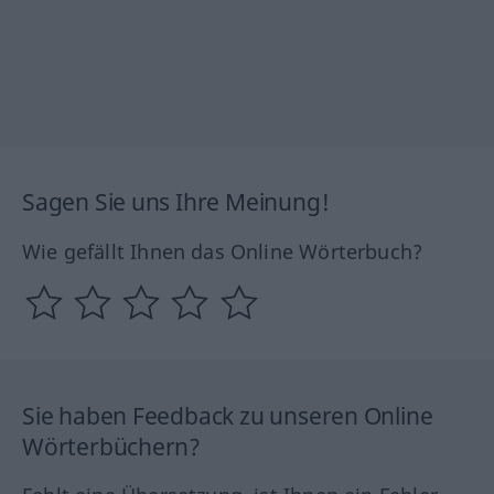
Sagen Sie uns Ihre Meinung!
Wie gefällt Ihnen das Online Wörterbuch?
Sie haben Feedback zu unseren Online
Wörterbüchern?