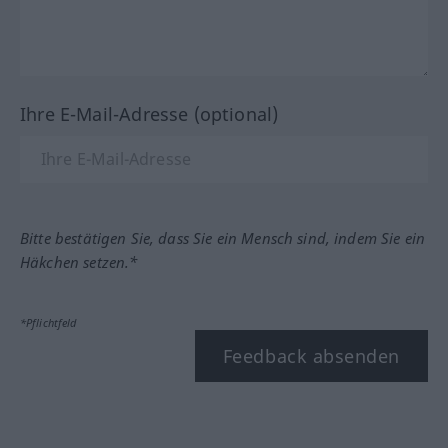
Ihre E-Mail-Adresse (optional)
Bitte bestätigen Sie, dass Sie ein Mensch sind, indem Sie ein
Häkchen setzen.*
*Pflichtfeld
Feedback absenden