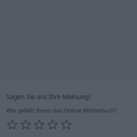
Sagen Sie uns Ihre Meinung!
Wie gefällt Ihnen das Online Wörterbuch?