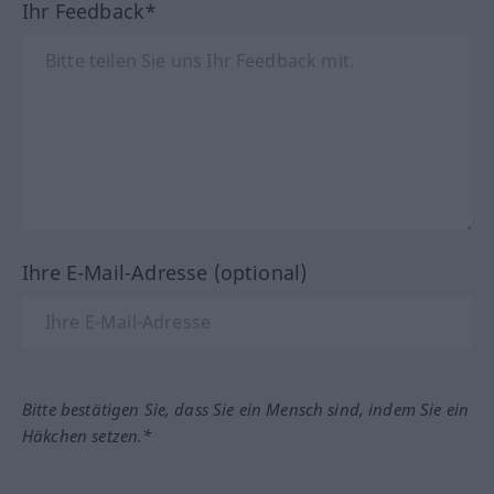
Ihr Feedback*
Ihre E-Mail-Adresse (optional)
Bitte bestätigen Sie, dass Sie ein Mensch sind, indem Sie ein
Häkchen setzen.*