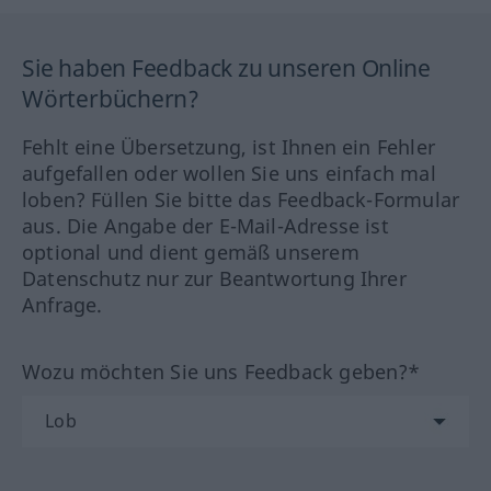
Sie haben Feedback zu unseren Online
Wörterbüchern?
Fehlt eine Übersetzung, ist Ihnen ein Fehler
aufgefallen oder wollen Sie uns einfach mal
loben? Füllen Sie bitte das Feedback-Formular
aus. Die Angabe der E-Mail-Adresse ist
optional und dient gemäß unserem
Datenschutz nur zur Beantwortung Ihrer
Anfrage.
Wozu möchten Sie uns Feedback geben?*