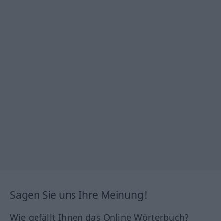
Sagen Sie uns Ihre Meinung!
Wie gefällt Ihnen das Online Wörterbuch?