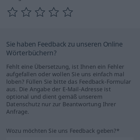
Sie haben Feedback zu unseren Online
Wörterbüchern?
Fehlt eine Übersetzung, ist Ihnen ein Fehler
aufgefallen oder wollen Sie uns einfach mal
loben? Füllen Sie bitte das Feedback-Formular
aus. Die Angabe der E-Mail-Adresse ist
optional und dient gemäß unserem
Datenschutz nur zur Beantwortung Ihrer
Anfrage.
Wozu möchten Sie uns Feedback geben?*