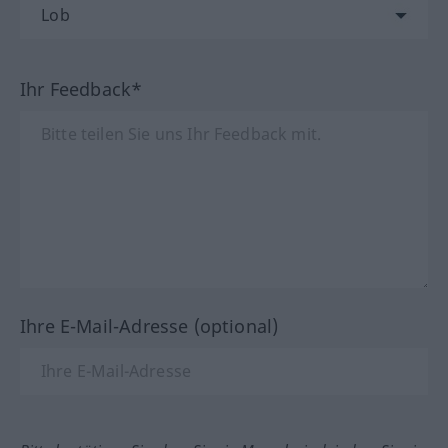
Ihr Feedback*
Ihre E-Mail-Adresse (optional)